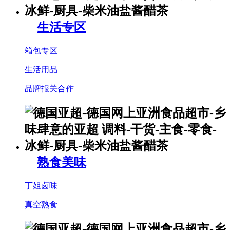
生活专区
箱包专区
生活用品
品牌报关合作
熟食美味
丁姐卤味
真空熟食