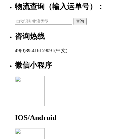
物流查询（输入运单号）：
咨询热线
49(0)89-416159091(中文)
微信小程序
IOS/Android