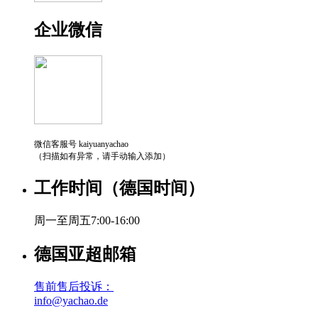
企业微信
微信客服号 kaiyuanyachao
（扫描如有异常，请手动输入添加）
工作时间（德国时间）
周一至周五7:00-16:00
德国亚超邮箱
售前售后投诉：
info@yachao.de