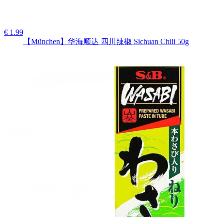
€ 1.99
【München】华海顺达 四川辣椒 Sichuan Chili 50g