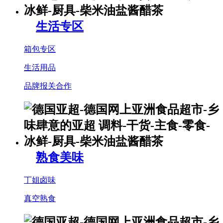
生活专区
箱包专区
生活用品
品牌报关合作
熟食美味
丁姐卤味
真空熟食