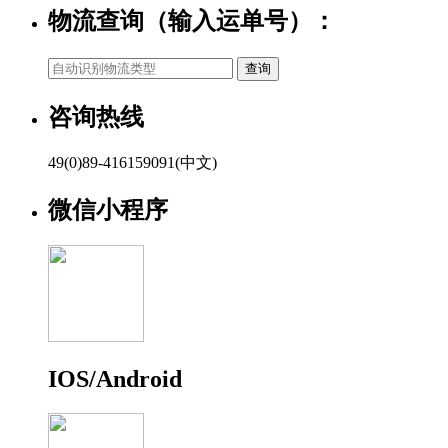
物流查询（输入运单号）：
咨询热线
49(0)89-416159091(中文)
微信小程序
IOS/Android