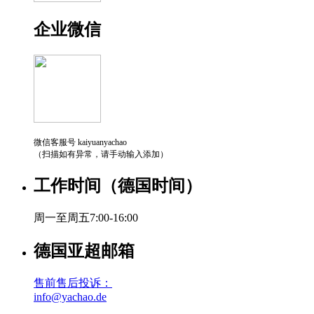
企业微信
微信客服号 kaiyuanyachao
（扫描如有异常，请手动输入添加）
工作时间（德国时间）
周一至周五7:00-16:00
德国亚超邮箱
售前售后投诉：
info@yachao.de