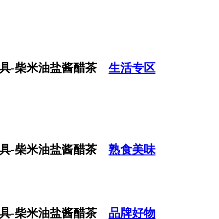
生活专区
熟食美味
品牌好物