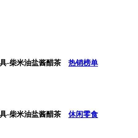
热销榜单
休闲零食