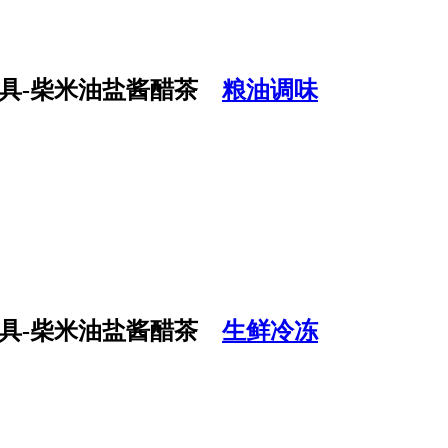
粮油调味
生鲜冷冻