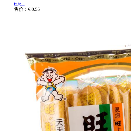
60g...
售价：€ 0.55