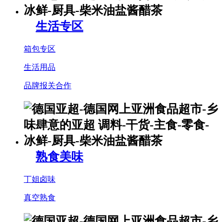
生活专区
箱包专区
生活用品
品牌报关合作
熟食美味
丁姐卤味
真空熟食