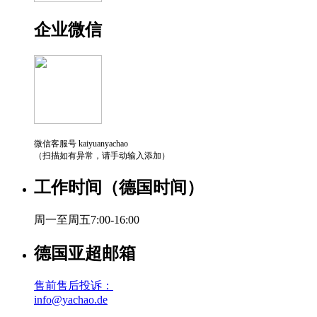
企业微信
微信客服号 kaiyuanyachao
（扫描如有异常，请手动输入添加）
工作时间（德国时间）
周一至周五7:00-16:00
德国亚超邮箱
售前售后投诉：
info@yachao.de