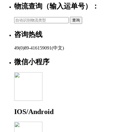
物流查询（输入运单号）：
咨询热线
49(0)89-416159091(中文)
微信小程序
IOS/Android