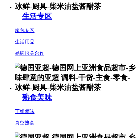
生活专区
箱包专区
生活用品
品牌报关合作
熟食美味
丁姐卤味
真空熟食