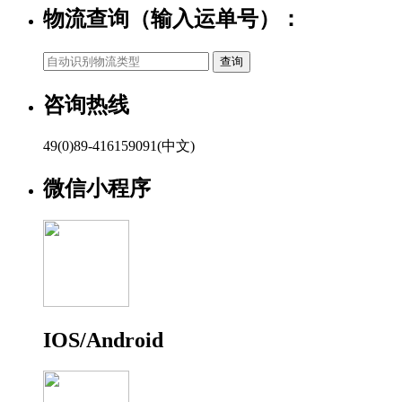
物流查询（输入运单号）：
咨询热线
49(0)89-416159091(中文)
微信小程序
IOS/Android