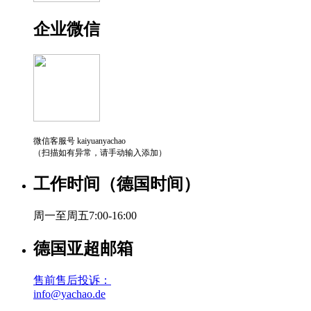
企业微信
微信客服号 kaiyuanyachao
（扫描如有异常，请手动输入添加）
工作时间（德国时间）
周一至周五7:00-16:00
德国亚超邮箱
售前售后投诉：
info@yachao.de