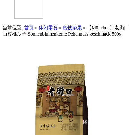
当前位置:
首页
休闲零食
蜜饯坚果
【München】老街口
>
>
>
山核桃瓜子 Sonnenblumenkerne Pekannuss geschmack 500g