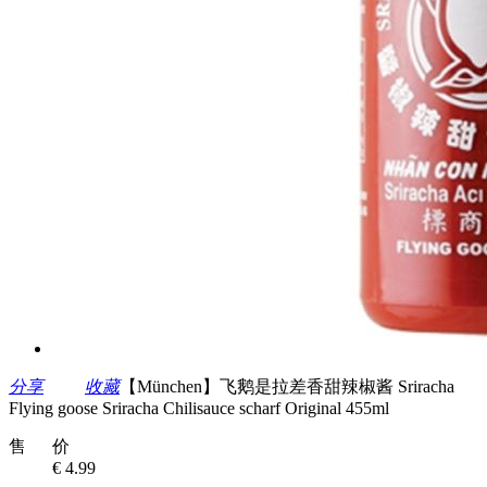
分享
收藏
【München】飞鹅是拉差香甜辣椒酱 Sriracha
Flying goose Sriracha Chilisauce scharf Original 455ml
售 价
€ 4.99