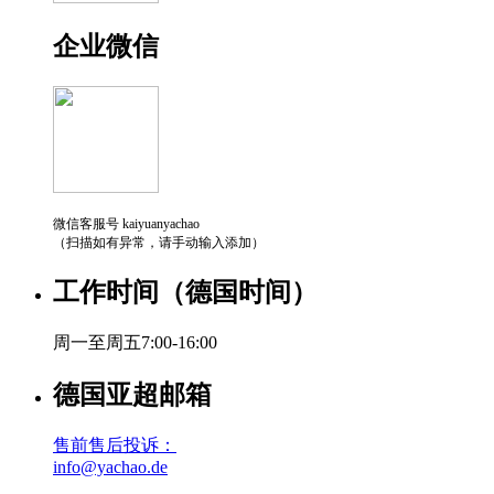
企业微信
微信客服号 kaiyuanyachao
（扫描如有异常，请手动输入添加）
工作时间（德国时间）
周一至周五7:00-16:00
德国亚超邮箱
售前售后投诉：
info@yachao.de