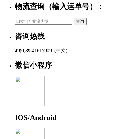
物流查询（输入运单号）：
咨询热线
49(0)89-416159091(中文)
微信小程序
IOS/Android