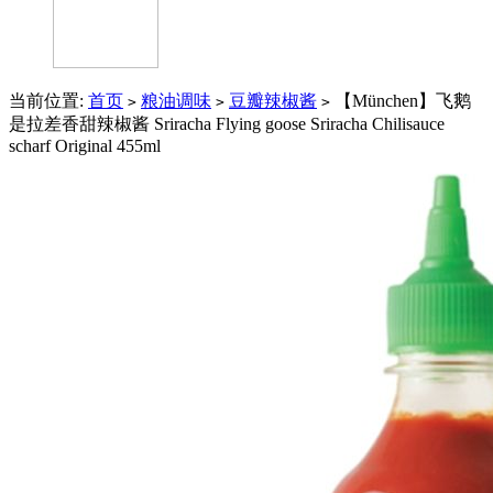
当前位置:
首页
粮油调味
豆瓣辣椒酱
【München】飞鹅
>
>
>
是拉差香甜辣椒酱 Sriracha Flying goose Sriracha Chilisauce
scharf Original 455ml