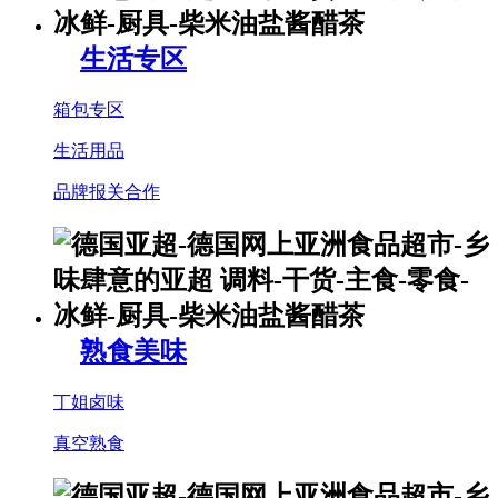
生活专区
箱包专区
生活用品
品牌报关合作
熟食美味
丁姐卤味
真空熟食