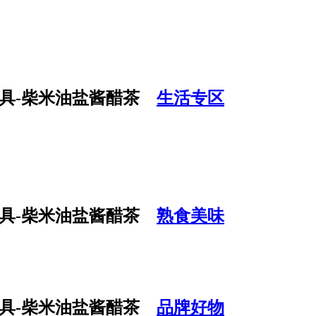
生活专区
熟食美味
品牌好物