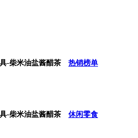
热销榜单
休闲零食