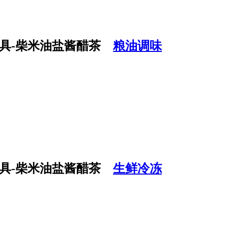
粮油调味
生鲜冷冻