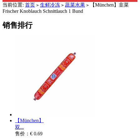
当前位置:
首页
生鲜冷冻
蔬菜水果
【München】韭菜
>
>
>
Frischer Knoblauch Schnittlauch 1 Bund
销售排行
【München】
双...
售价：€ 0.69