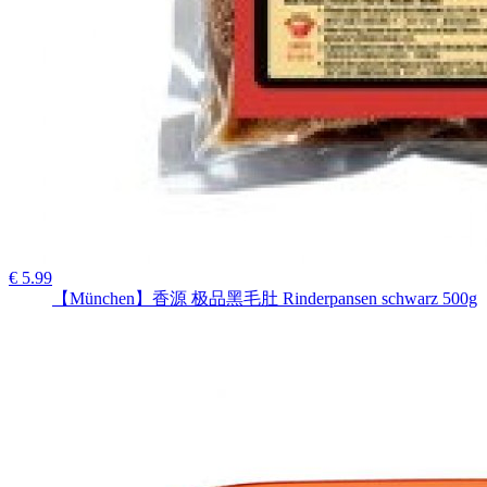
€ 5.99
【München】香源 极品黑毛肚 Rinderpansen schwarz 500g