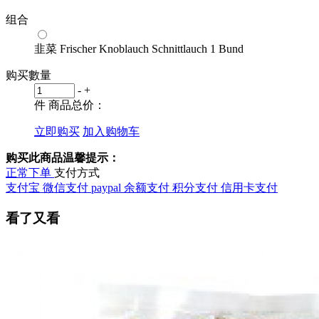
组合
韭菜 Frischer Knoblauch Schnittlauch 1 Bund
购买數量
-
+
件
商品总价：
立即购买
加入购物车
购买此商品温馨提示：
正常下单
支付方式
支付宝
微信支付
paypal
余额支付
积分支付
信用卡支付
看了又看