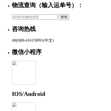
物流查询（输入运单号）：
咨询热线
49(0)89-416159091(中文)
微信小程序
IOS/Android