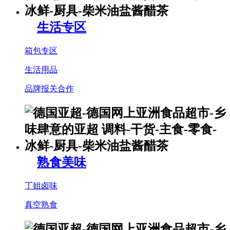
生活专区
箱包专区
生活用品
品牌报关合作
熟食美味
丁姐卤味
真空熟食