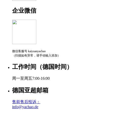
企业微信
微信客服号 kaiyuanyachao
（扫描如有异常，请手动输入添加）
工作时间（德国时间）
周一至周五7:00-16:00
德国亚超邮箱
售前售后投诉：
info@yachao.de