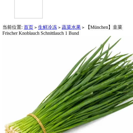
当前位置:
首页
生鲜冷冻
蔬菜水果
【München】韭菜
>
>
>
Frischer Knoblauch Schnittlauch 1 Bund