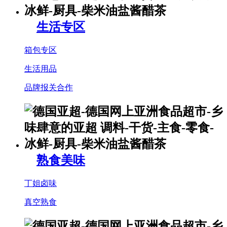
生活专区
箱包专区
生活用品
品牌报关合作
熟食美味
丁姐卤味
真空熟食