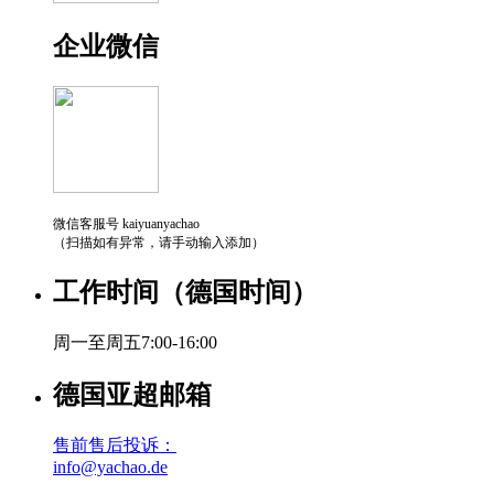
企业微信
微信客服号 kaiyuanyachao
（扫描如有异常，请手动输入添加）
工作时间（德国时间）
周一至周五7:00-16:00
德国亚超邮箱
售前售后投诉：
info@yachao.de