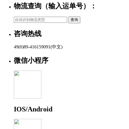
物流查询（输入运单号）：
咨询热线
49(0)89-416159091(中文)
微信小程序
IOS/Android