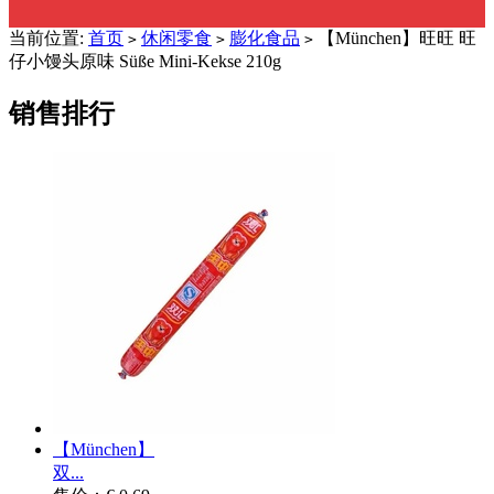
当前位置:
首页
休闲零食
膨化食品
【München】旺旺 旺
>
>
>
仔小馒头原味 Süße Mini-Kekse 210g
销售排行
【München】
双...