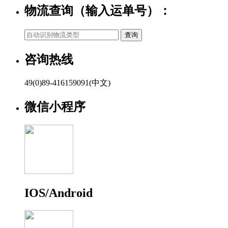
物流查询（输入运单号）：
咨询热线
49(0)89-416159091(中文)
微信小程序
IOS/Android