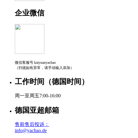
企业微信
微信客服号 kaiyuanyachao
（扫描如有异常，请手动输入添加）
工作时间（德国时间）
周一至周五7:00-16:00
德国亚超邮箱
售前售后投诉：
info@yachao.de