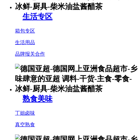
生活专区
箱包专区
生活用品
品牌报关合作
熟食美味
丁姐卤味
真空熟食