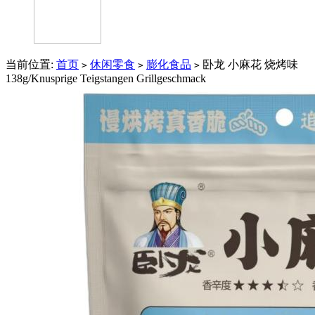
当前位置:
首页
休闲零食
膨化食品
卧龙 小麻花 烧烤味
>
>
>
138g/Knusprige Teigstangen Grillgeschmack