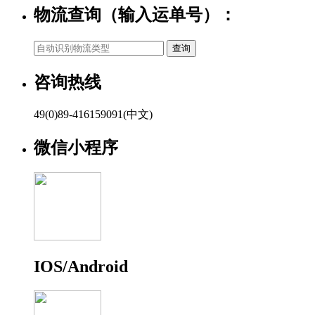
物流查询（输入运单号）：
咨询热线
49(0)89-416159091(中文)
微信小程序
IOS/Android