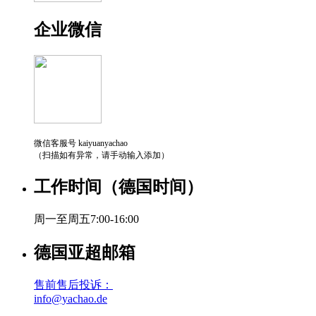
企业微信
微信客服号 kaiyuanyachao
（扫描如有异常，请手动输入添加）
工作时间（德国时间）
周一至周五7:00-16:00
德国亚超邮箱
售前售后投诉：
info@yachao.de