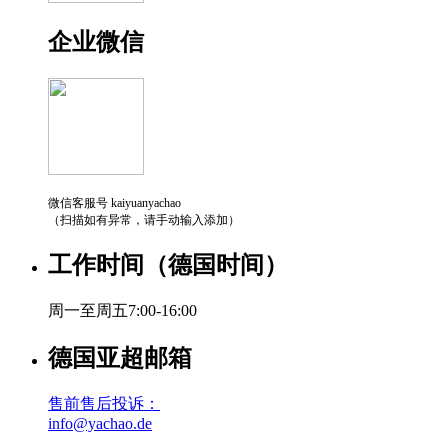
企业微信
微信客服号 kaiyuanyachao
（扫描如有异常，请手动输入添加）
工作时间（德国时间）
周一至周五7:00-16:00
德国亚超邮箱
售前售后投诉：
info@yachao.de