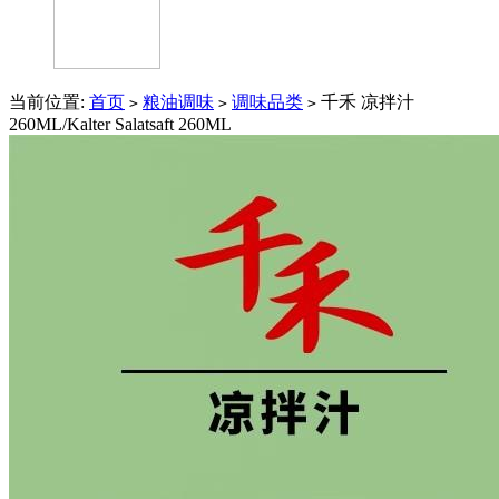
当前位置:
首页
粮油调味
调味品类
千禾 凉拌汁
>
>
>
260ML/Kalter Salatsaft 260ML