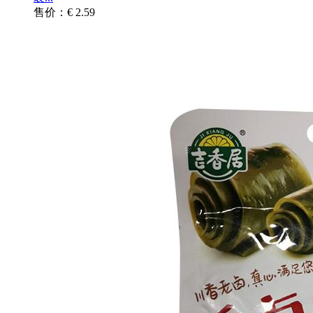
售价：€ 2.59