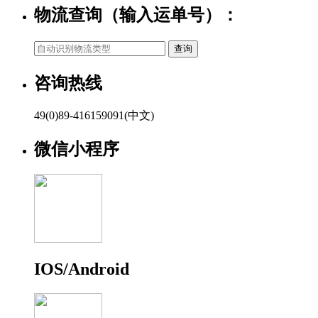
物流查询（输入运单号）：
咨询热线
49(0)89-416159091(中文)
微信小程序
IOS/Android