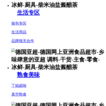
生活专区
箱包专区
生活用品
品牌报关合作
熟食美味
丁姐卤味
真空熟食