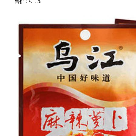
售价：€ 1.26