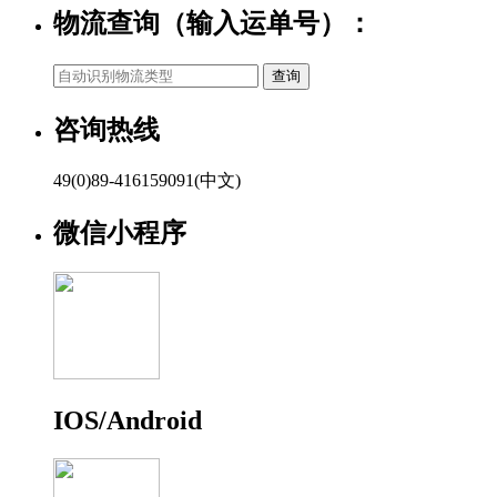
物流查询（输入运单号）：
咨询热线
49(0)89-416159091(中文)
微信小程序
IOS/Android