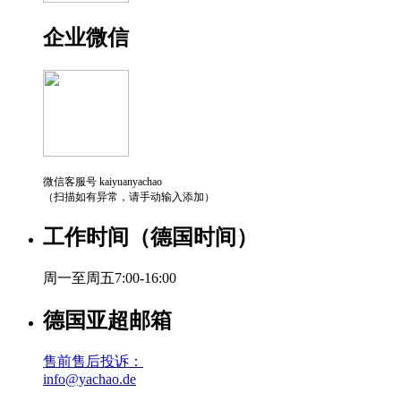
企业微信
微信客服号 kaiyuanyachao
（扫描如有异常，请手动输入添加）
工作时间（德国时间）
周一至周五7:00-16:00
德国亚超邮箱
售前售后投诉：
info@yachao.de