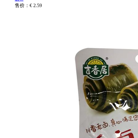
售价：€ 2.59