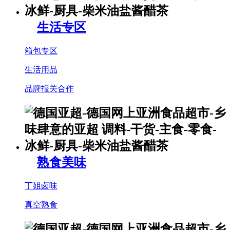
生活专区
箱包专区
生活用品
品牌报关合作
熟食美味
丁姐卤味
真空熟食