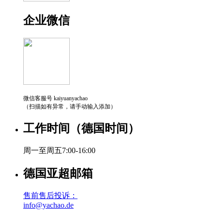
企业微信
微信客服号 kaiyuanyachao
（扫描如有异常，请手动输入添加）
工作时间（德国时间）
周一至周五7:00-16:00
德国亚超邮箱
售前售后投诉：
info@yachao.de