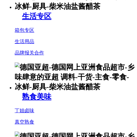
生活专区
箱包专区
生活用品
品牌报关合作
熟食美味
丁姐卤味
真空熟食