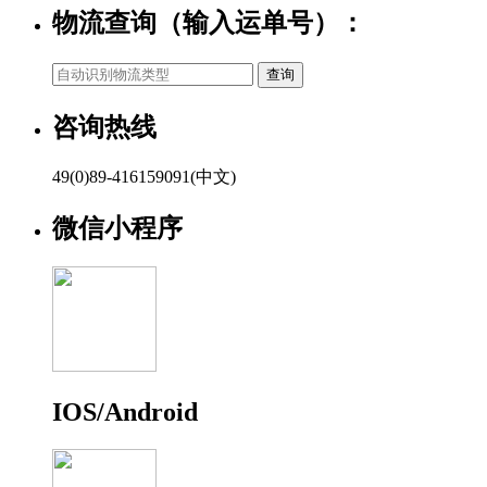
物流查询（输入运单号）：
咨询热线
49(0)89-416159091(中文)
微信小程序
IOS/Android