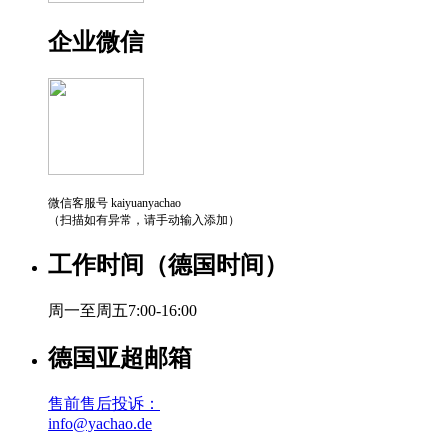
企业微信
微信客服号 kaiyuanyachao
（扫描如有异常，请手动输入添加）
工作时间（德国时间）
周一至周五7:00-16:00
德国亚超邮箱
售前售后投诉：
info@yachao.de