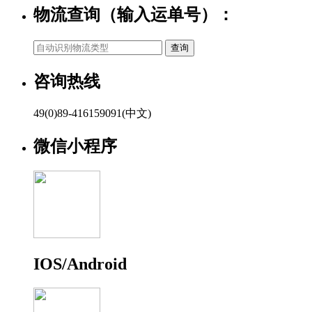
物流查询（输入运单号）：
咨询热线
49(0)89-416159091(中文)
微信小程序
IOS/Android