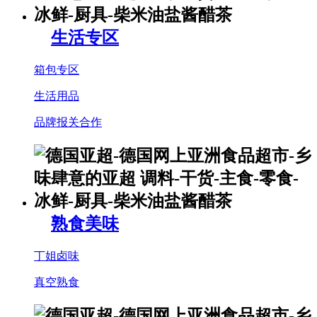
生活专区
箱包专区
生活用品
品牌报关合作
熟食美味
丁姐卤味
真空熟食