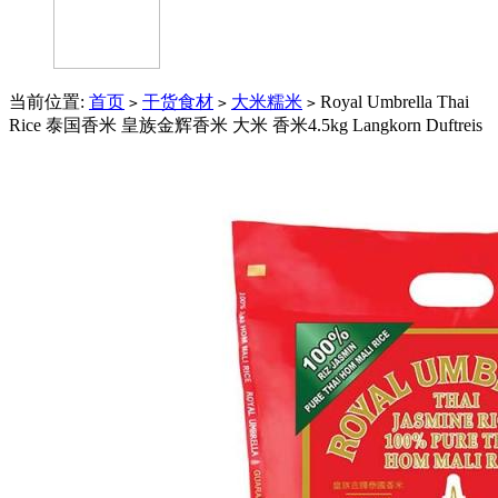
当前位置:
首页
干货食材
大米糯米
Royal Umbrella Thai
>
>
>
Rice 泰国香米 皇族金辉香米 大米 香米4.5kg Langkorn Duftreis