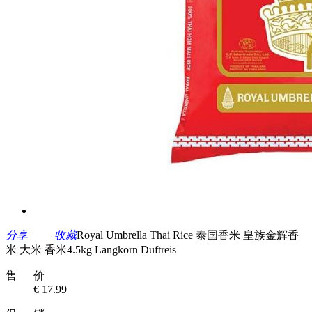
分享
收藏
Royal Umbrella Thai Rice 泰国香米 皇族金辉香
米 大米 香米4.5kg Langkorn Duftreis
售 价
€ 17.99