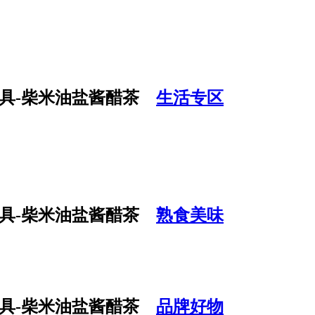
生活专区
熟食美味
品牌好物