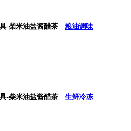
粮油调味
生鲜冷冻