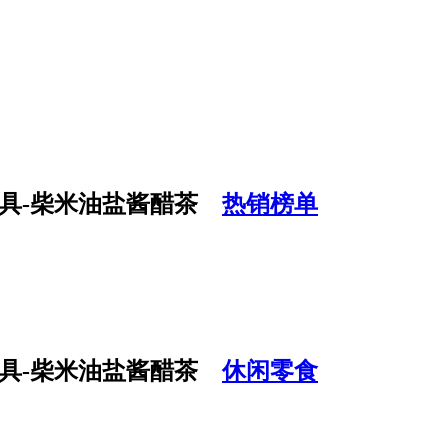
热销榜单
休闲零食