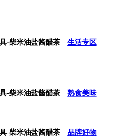
生活专区
熟食美味
品牌好物