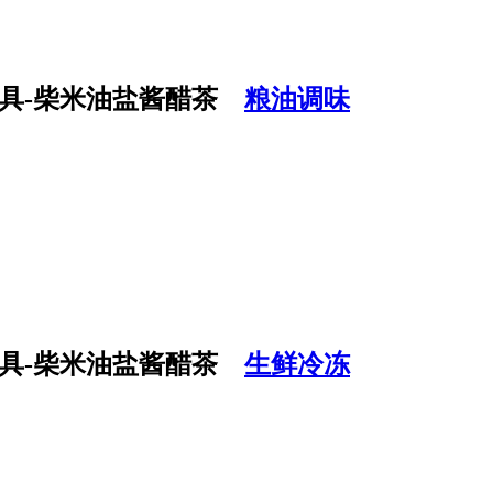
粮油调味
生鲜冷冻