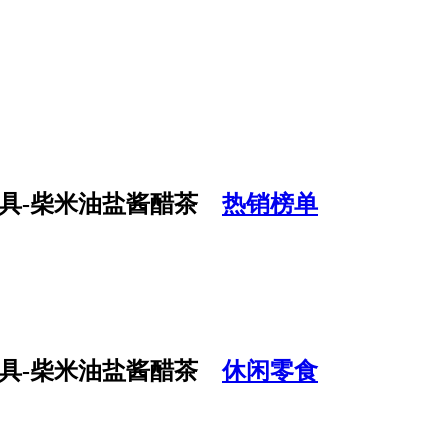
热销榜单
休闲零食