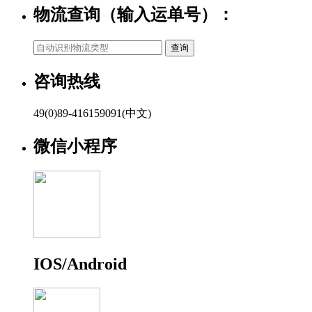
物流查询（输入运单号）：
咨询热线
49(0)89-416159091(中文)
微信小程序
IOS/Android