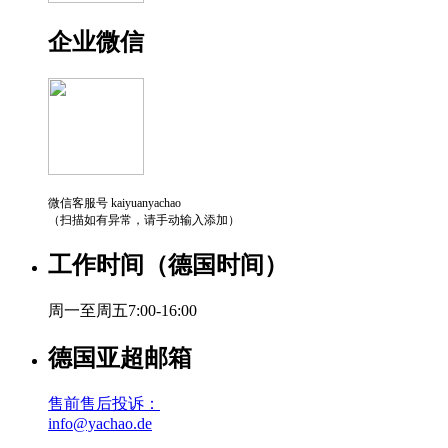
企业微信
微信客服号 kaiyuanyachao
（扫描如有异常，请手动输入添加）
工作时间（德国时间）
周一至周五7:00-16:00
德国亚超邮箱
售前售后投诉：
info@yachao.de