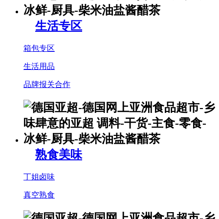
生活专区
箱包专区
生活用品
品牌报关合作
熟食美味
丁姐卤味
真空熟食