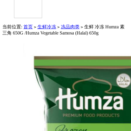
当前位置:
首页
生鲜冷冻
冻品肉类
生鲜 冷冻 Humza 素
>
>
>
三角 650G /Humza Vegetable Samosa (Halal) 650g