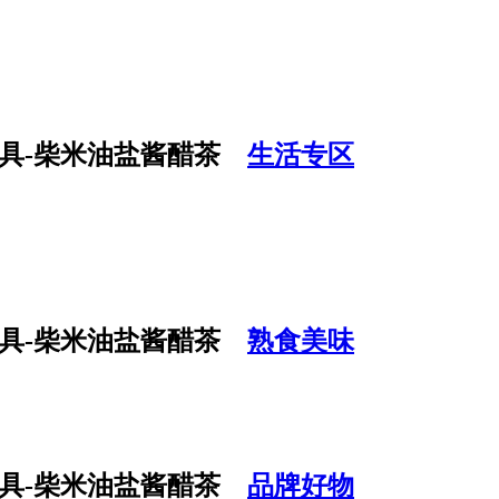
生活专区
熟食美味
品牌好物