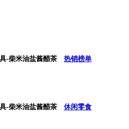
热销榜单
休闲零食