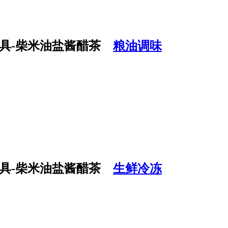
粮油调味
生鲜冷冻