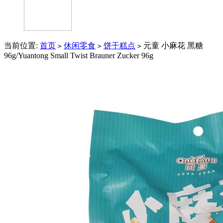
当前位置:
首页
休闲零食
饼干糕点
元童 小麻花 黑糖
>
>
>
96g/Yuantong Small Twist Brauner Zucker 96g