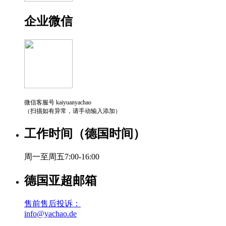
企业微信
微信客服号 kaiyuanyachao
（扫描如有异常，请手动输入添加）
工作时间（德国时间）
周一至周五7:00-16:00
德国亚超邮箱
售前售后投诉：
info@yachao.de