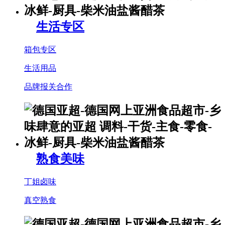
生活专区
箱包专区
生活用品
品牌报关合作
熟食美味
丁姐卤味
真空熟食