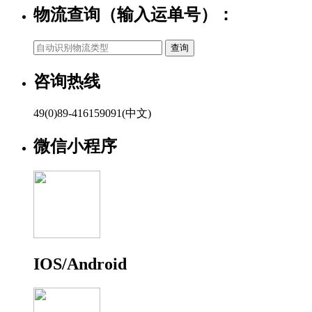
物流查询（输入运单号）：
咨询热线
49(0)89-416159091(中文)
微信小程序
IOS/Android