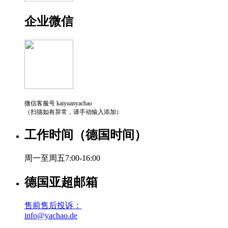
企业微信
微信客服号 kaiyuanyachao
（扫描如有异常，请手动输入添加）
工作时间（德国时间）
周一至周五7:00-16:00
德国亚超邮箱
售前售后投诉：
info@yachao.de