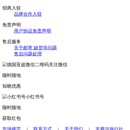
招商入驻
品牌合作入驻
免责声明
用户协议免责声明
售后服务
关于邮寄 缺货等问题
售后问题处理
关注微信
随时随地
知晓优惠
小红书号
随时随地
获取红包
市场规范
|
联系方式
|
关于我们
|
安赛尔旅行社