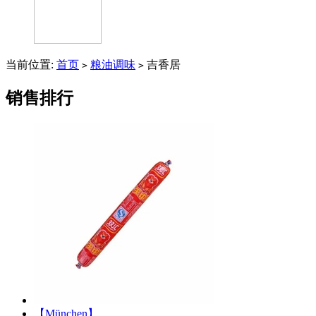
当前位置:
首页
粮油调味
吉香居
>
>
销售排行
【München】