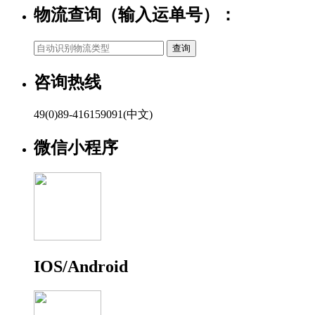
物流查询（输入运单号）：
咨询热线
49(0)89-416159091(中文)
微信小程序
IOS/Android