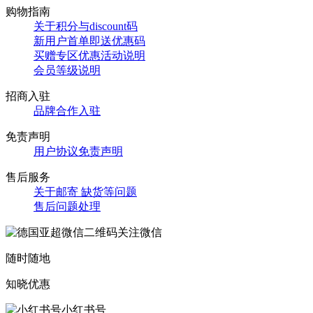
购物指南
关于积分与discount码
新用户首单即送优惠码
买赠专区优惠活动说明
会员等级说明
招商入驻
品牌合作入驻
免责声明
用户协议免责声明
售后服务
关于邮寄 缺货等问题
售后问题处理
关注微信
随时随地
知晓优惠
小红书号