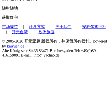
随时随地
获取红包
市场规范
|
联系方式
|
关于我们
|
安赛尔旅行社
|
开元台湾
|
欧洲旅游
© 2005-2026 开元亚超 版权所有，并保留所有权利。powered
by
kaiyuan.de
Alte Königsseer Str.35 83471 Berchtesgaden Tel: +49(0)89-
416159091 E-mail: info@yachao.de