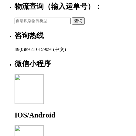
物流查询（输入运单号）：
咨询热线
49(0)89-416159091(中文)
微信小程序
IOS/Android