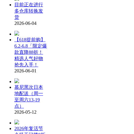
目前正在进行
多仓库转换发
货
2026-06-04
【618提前购】
6.2-6.8「限定爆
款直降88折！
精选人气好物
抢先入手！
2026-06-01
慕尼黑次日本
地配送（周一
至周六13-19
点）
2026-05-12
2026年复活节