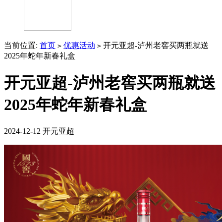
当前位置:
首页
优惠活动
开元亚超-泸州老窖买两瓶就送
>
>
2025年蛇年新春礼盒
开元亚超-泸州老窖买两瓶就送
2025年蛇年新春礼盒
2024-12-12
开元亚超