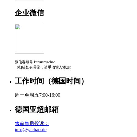
企业微信
微信客服号 kaiyuanyachao
（扫描如有异常，请手动输入添加）
工作时间（德国时间）
周一至周五7:00-16:00
德国亚超邮箱
售前售后投诉：
info@yachao.de