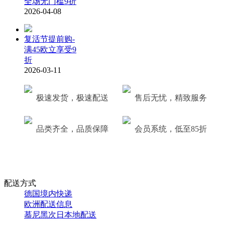
全场无门槛9折
2026-04-08
复活节提前购-
满45欧立享受9
折
2026-03-11
极速发货，极速配送
售后无忧，精致服务
品类齐全，品质保障
会员系统，低至85折
配送方式
德国境内快递
欧洲配送信息
慕尼黑次日本地配送