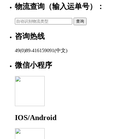
物流查询（输入运单号）：
咨询热线
49(0)89-416159091(中文)
微信小程序
IOS/Android