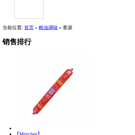
当前位置:
首页
粮油调味
香源
>
>
销售排行
【München】