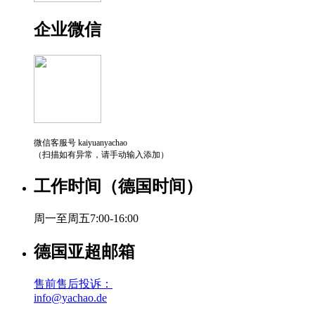
企业微信
微信客服号 kaiyuanyachao
（扫描如有异常，请手动输入添加）
工作时间（德国时间）
周一至周五7:00-16:00
德国亚超邮箱
售前售后投诉：
info@yachao.de