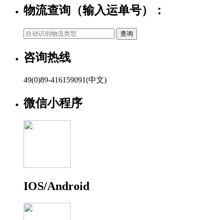
物流查询（输入运单号）：
咨询热线
49(0)89-416159091(中文)
微信小程序
IOS/Android