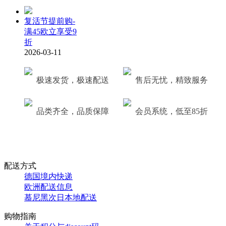
复活节提前购-
满45欧立享受9
折
2026-03-11
极速发货，极速配送
售后无忧，精致服务
品类齐全，品质保障
会员系统，低至85折
配送方式
德国境内快递
欧洲配送信息
慕尼黑次日本地配送
购物指南