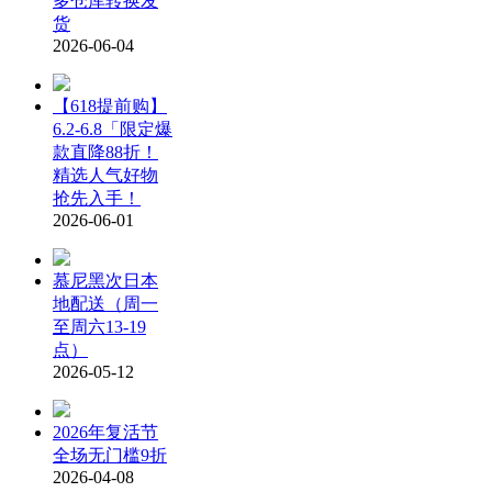
多仓库转换发
货
2026-06-04
【618提前购】
6.2-6.8「限定爆
款直降88折！
精选人气好物
抢先入手！
2026-06-01
慕尼黑次日本
地配送（周一
至周六13-19
点）
2026-05-12
2026年复活节
全场无门槛9折
2026-04-08