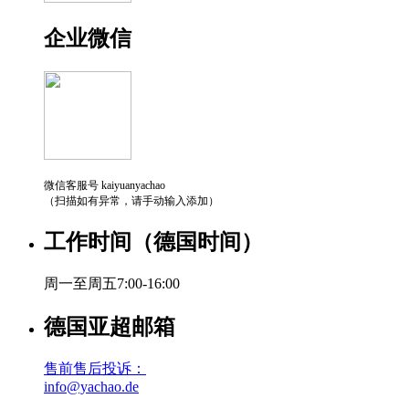
企业微信
微信客服号 kaiyuanyachao
（扫描如有异常，请手动输入添加）
工作时间（德国时间）
周一至周五7:00-16:00
德国亚超邮箱
售前售后投诉：
info@yachao.de