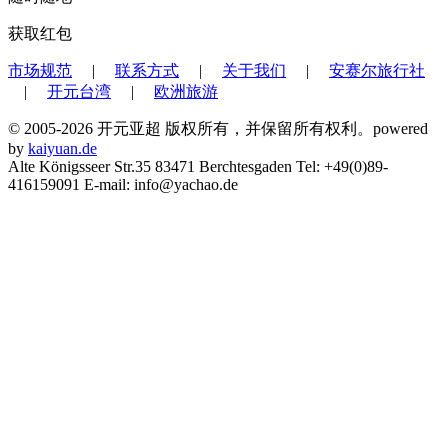
获取红包
市场规范
|
联系方式
|
关于我们
|
安赛尔旅行社
|
开元台湾
|
欧洲旅游
© 2005-2026 开元亚超 版权所有，并保留所有权利。powered
by
kaiyuan.de
Alte Königsseer Str.35 83471 Berchtesgaden Tel: +49(0)89-
416159091 E-mail: info@yachao.de