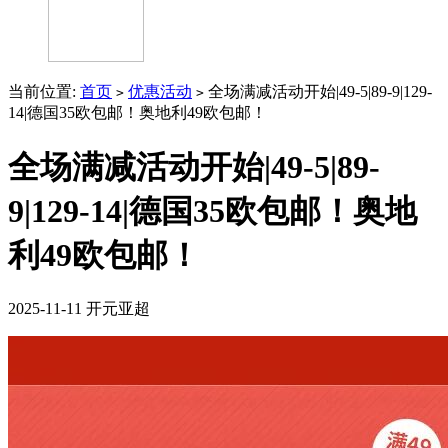
当前位置:
首页
优惠活动
全场满减活动开始|49-5|89-9|129-
>
>
14|德国35欧包邮！奥地利49欧包邮！
全场满减活动开始|49-5|89-
9|129-14|德国35欧包邮！奥地
利49欧包邮！
2025-11-11
开元亚超