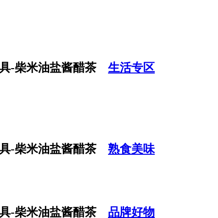
生活专区
熟食美味
品牌好物