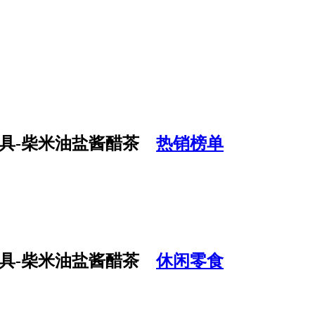
热销榜单
休闲零食