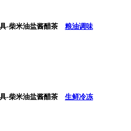
粮油调味
生鲜冷冻