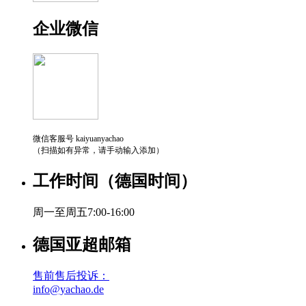
企业微信
微信客服号 kaiyuanyachao
（扫描如有异常，请手动输入添加）
工作时间（德国时间）
周一至周五7:00-16:00
德国亚超邮箱
售前售后投诉：
info@yachao.de