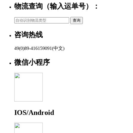
物流查询（输入运单号）：
咨询热线
49(0)89-416159091(中文)
微信小程序
IOS/Android