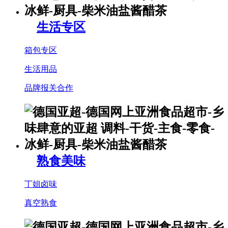
生活专区
箱包专区
生活用品
品牌报关合作
熟食美味
丁姐卤味
真空熟食