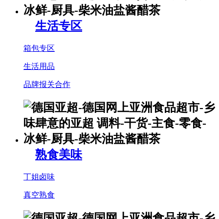
生活专区
箱包专区
生活用品
品牌报关合作
熟食美味
丁姐卤味
真空熟食