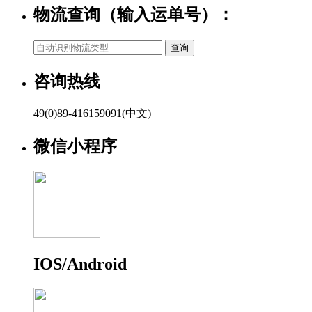
物流查询（输入运单号）：
咨询热线
49(0)89-416159091(中文)
微信小程序
IOS/Android