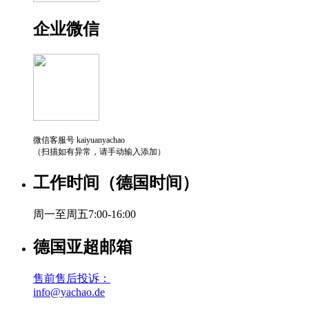
企业微信
微信客服号 kaiyuanyachao
（扫描如有异常，请手动输入添加）
工作时间（德国时间）
周一至周五7:00-16:00
德国亚超邮箱
售前售后投诉：
info@yachao.de