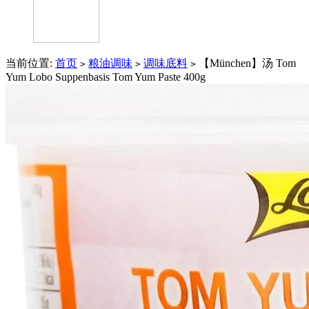
当前位置:
首页
粮油调味
调味底料
【München】汤 Tom
>
>
>
Yum Lobo Suppenbasis Tom Yum Paste 400g