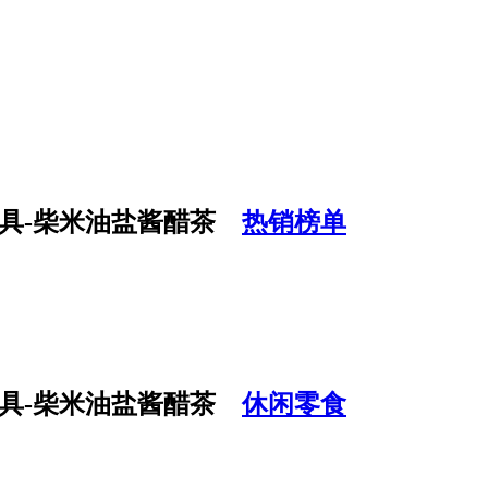
热销榜单
休闲零食