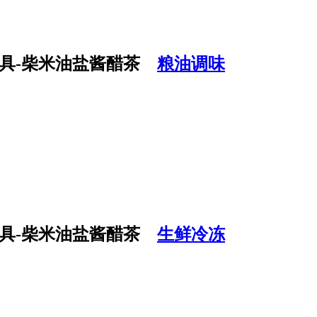
粮油调味
生鲜冷冻