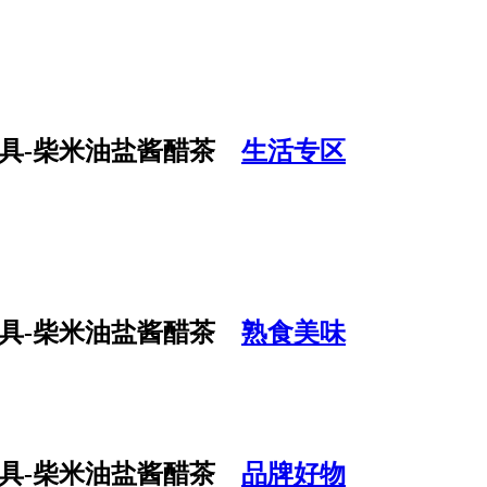
生活专区
熟食美味
品牌好物