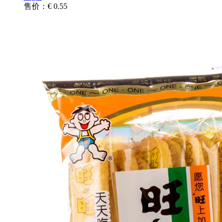
售价：€ 0.55