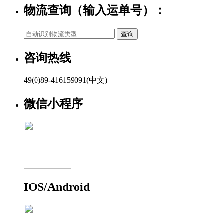
物流查询（输入运单号）：
咨询热线
49(0)89-416159091(中文)
微信小程序
IOS/Android