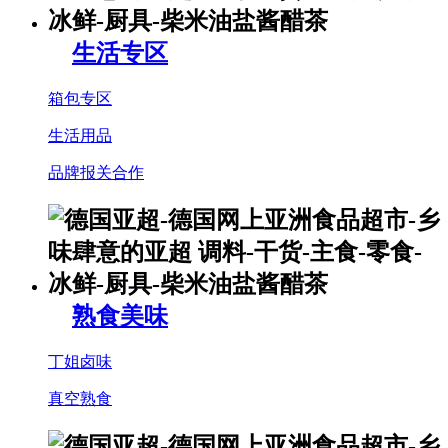
生活专区
箱包专区
生活用品
品牌报关合作
熟食美味
丁姐卤味
真空熟食