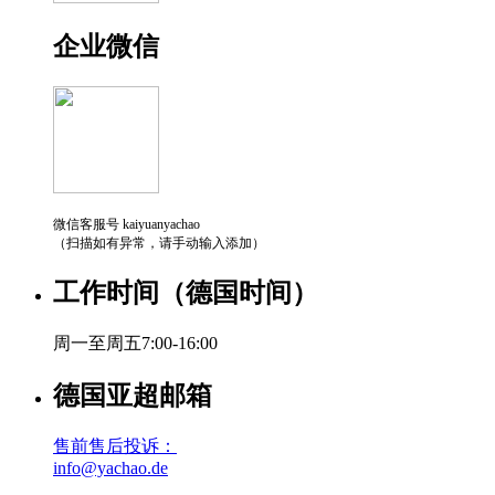
企业微信
微信客服号 kaiyuanyachao
（扫描如有异常，请手动输入添加）
工作时间（德国时间）
周一至周五7:00-16:00
德国亚超邮箱
售前售后投诉：
info@yachao.de