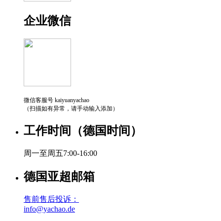
企业微信
微信客服号 kaiyuanyachao
（扫描如有异常，请手动输入添加）
工作时间（德国时间）
周一至周五7:00-16:00
德国亚超邮箱
售前售后投诉：
info@yachao.de