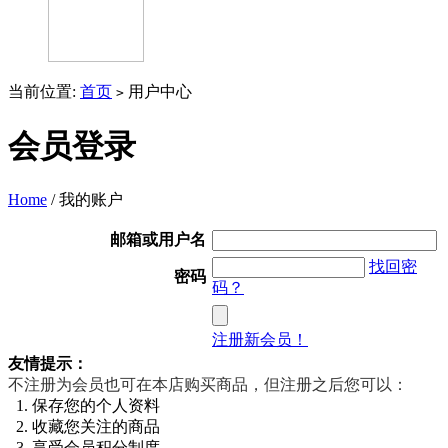
当前位置:
首页
用户中心
>
会员登录
Home
/ 我的账户
邮箱或用户名
找回密
密码
码？
注册新会员！
友情提示：
不注册为会员也可在本店购买商品，但注册之后您可以：
1. 保存您的个人资料
2. 收藏您关注的商品
3. 享受会员积分制度