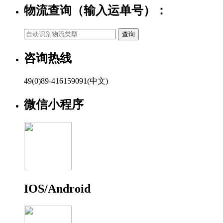
物流查询（输入运单号）：
咨询热线
49(0)89-416159091(中文)
微信小程序
IOS/Android