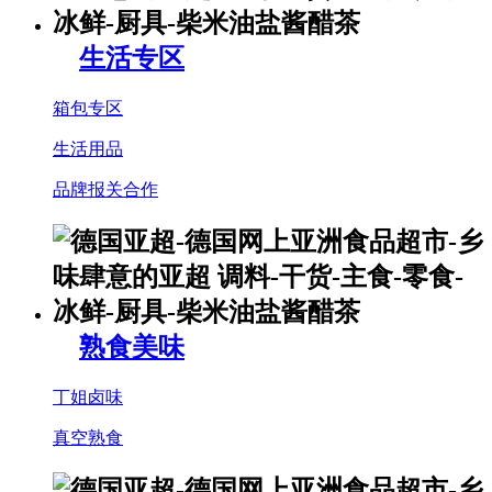
生活专区
箱包专区
生活用品
品牌报关合作
熟食美味
丁姐卤味
真空熟食