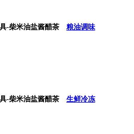
粮油调味
生鲜冷冻