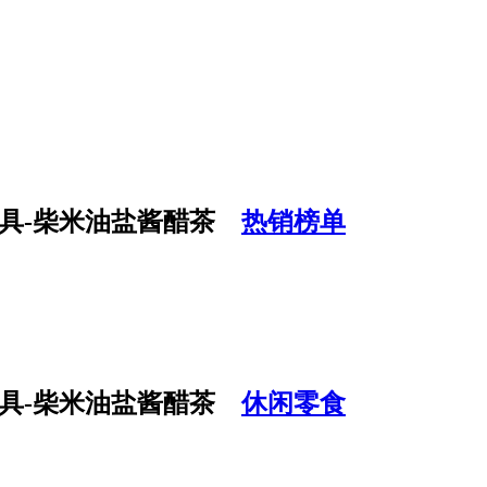
热销榜单
休闲零食