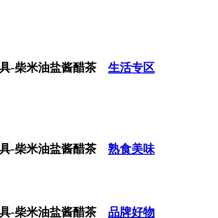
生活专区
熟食美味
品牌好物