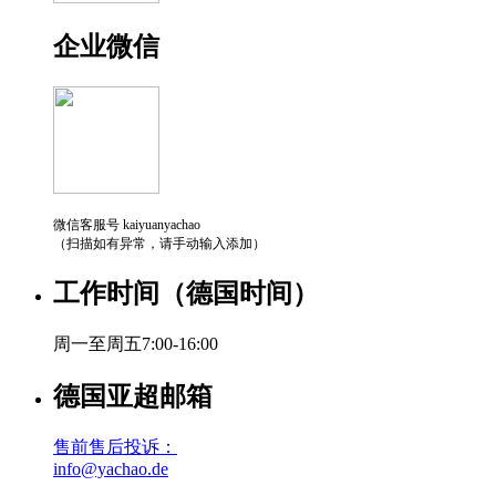
企业微信
微信客服号 kaiyuanyachao
（扫描如有异常，请手动输入添加）
工作时间（德国时间）
周一至周五7:00-16:00
德国亚超邮箱
售前售后投诉：
info@yachao.de