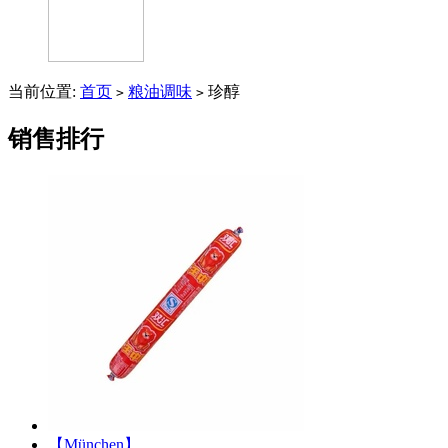
当前位置:
首页
粮油调味
珍醇
>
>
销售排行
【München】