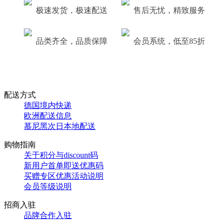
极速发货，极速配送
售后无忧，精致服务
品类齐全，品质保障
会员系统，低至85折
配送方式
德国境内快递
欧洲配送信息
慕尼黑次日本地配送
购物指南
关于积分与discount码
新用户首单即送优惠码
买赠专区优惠活动说明
会员等级说明
招商入驻
品牌合作入驻