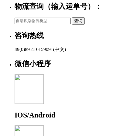
物流查询（输入运单号）：
咨询热线
49(0)89-416159091(中文)
微信小程序
IOS/Android