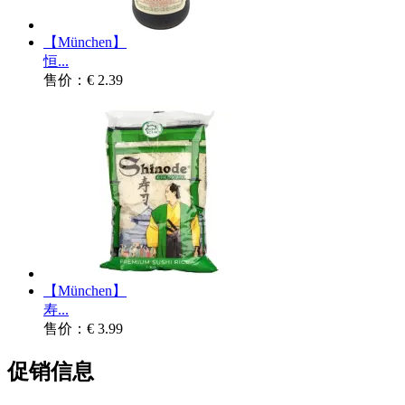
【München】
恒...
售价：€ 2.39
【München】
寿...
售价：€ 3.99
促销信息