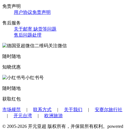
免责声明
用户协议免责声明
售后服务
关于邮寄 缺货等问题
售后问题处理
关注微信
随时随地
知晓优惠
小红书号
随时随地
获取红包
市场规范
|
联系方式
|
关于我们
|
安赛尔旅行社
|
开元台湾
|
欧洲旅游
© 2005-2026 开元亚超 版权所有，并保留所有权利。powered