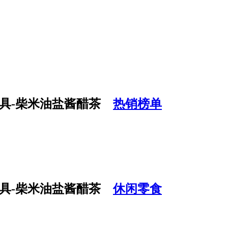
热销榜单
休闲零食