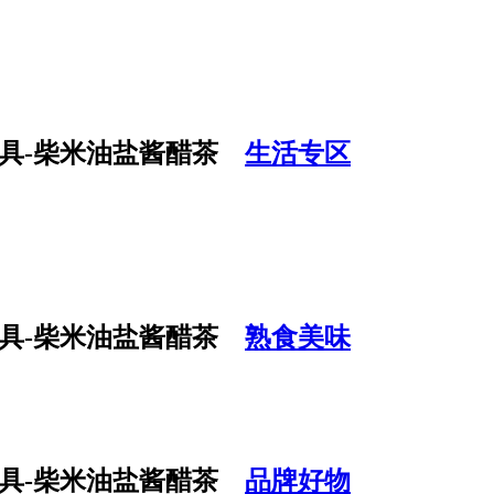
生活专区
熟食美味
品牌好物