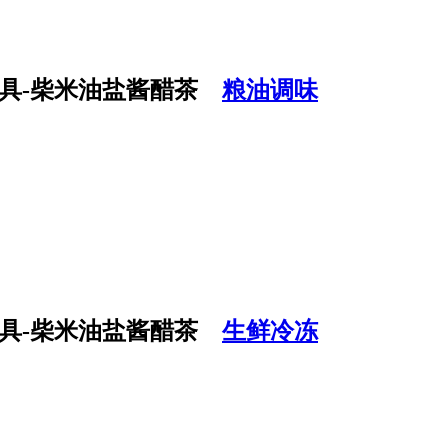
粮油调味
生鲜冷冻