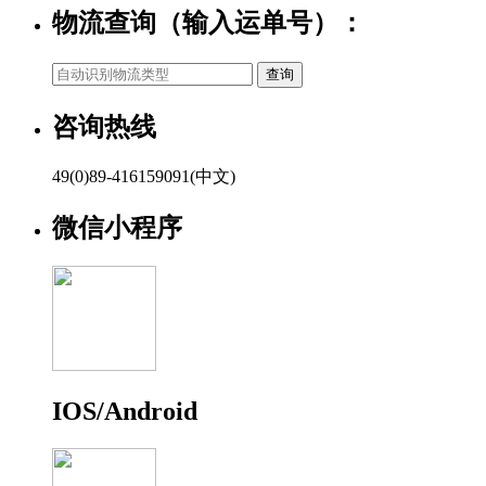
物流查询（输入运单号）：
咨询热线
49(0)89-416159091(中文)
微信小程序
IOS/Android