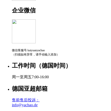
企业微信
微信客服号 kaiyuanyachao
（扫描如有异常，请手动输入添加）
工作时间（德国时间）
周一至周五7:00-16:00
德国亚超邮箱
售前售后投诉：
info@yachao.de