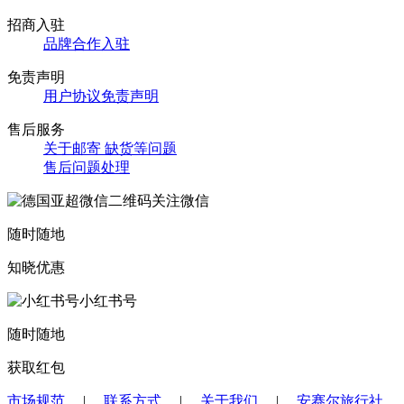
招商入驻
品牌合作入驻
免责声明
用户协议免责声明
售后服务
关于邮寄 缺货等问题
售后问题处理
关注微信
随时随地
知晓优惠
小红书号
随时随地
获取红包
市场规范
|
联系方式
|
关于我们
|
安赛尔旅行社