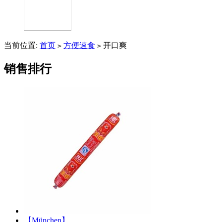
当前位置:
首页
方便速食
开口爽
>
>
销售排行
【München】