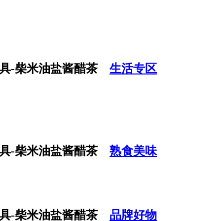
生活专区
熟食美味
品牌好物