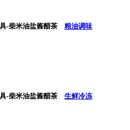
粮油调味
生鲜冷冻