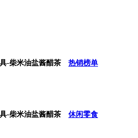
热销榜单
休闲零食