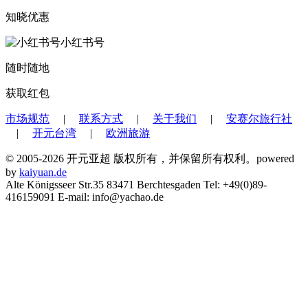
知晓优惠
小红书号
随时随地
获取红包
市场规范
|
联系方式
|
关于我们
|
安赛尔旅行社
|
开元台湾
|
欧洲旅游
© 2005-2026 开元亚超 版权所有，并保留所有权利。powered
by
kaiyuan.de
Alte Königsseer Str.35 83471 Berchtesgaden Tel: +49(0)89-
416159091 E-mail: info@yachao.de