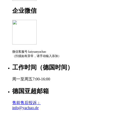
企业微信
微信客服号 kaiyuanyachao
（扫描如有异常，请手动输入添加）
工作时间（德国时间）
周一至周五7:00-16:00
德国亚超邮箱
售前售后投诉：
info@yachao.de