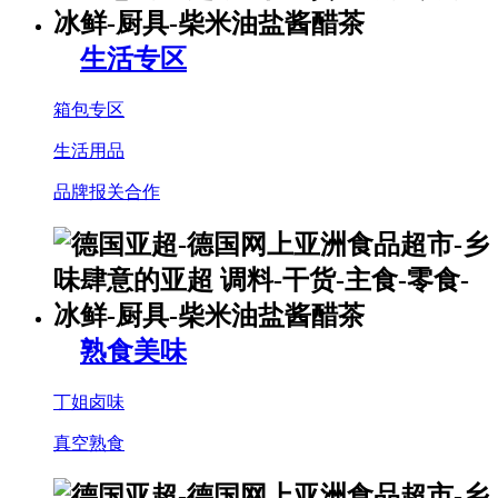
生活专区
箱包专区
生活用品
品牌报关合作
熟食美味
丁姐卤味
真空熟食