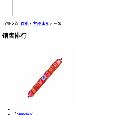
当前位置:
首页
方便速食
三象
>
>
销售排行
【München】