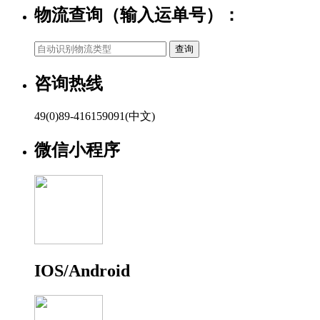
物流查询（输入运单号）：
咨询热线
49(0)89-416159091(中文)
微信小程序
IOS/Android